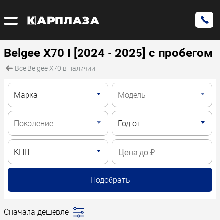
Belgee X70 I [2024 - 2025] с пробегом
Все Belgee X70 в наличии
Подобрать
Сначала дешевле