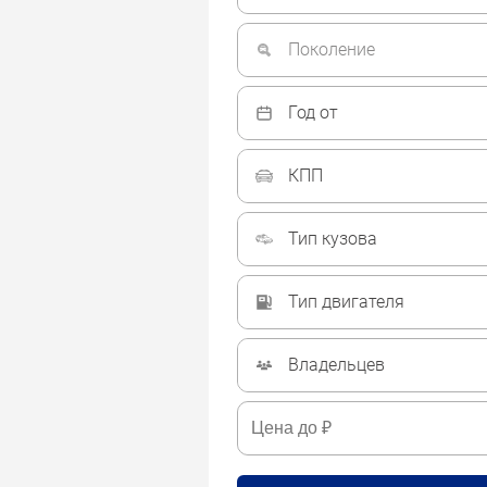
Поколение
Год от
КПП
Тип кузова
Тип двигателя
Владельцев