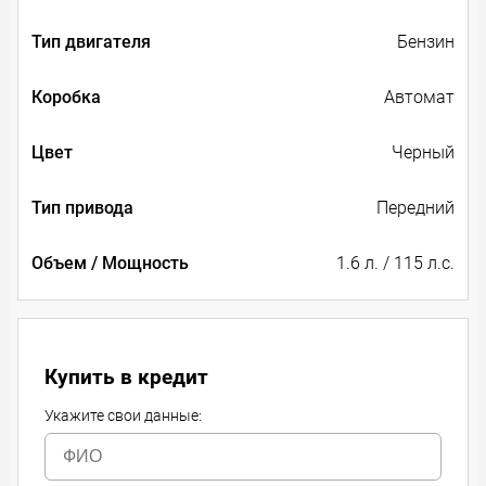
Тип двигателя
Бензин
Коробка
Автомат
Цвет
Черный
Тип привода
Передний
Объем / Мощность
1.6 л. / 115 л.с.
Купить в кредит
Укажите свои данные: