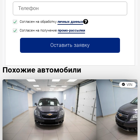
Согласен на обработку
личных данных
Согласен на получение
промо-рассылки
Оставить заявку
Похожие автомобили
VIN