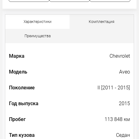
Характеристики
Комплектация
Преимущества
Марка
Chevrolet
Модель
Aveo
Поколение
II [2011 - 2015]
Год выпуска
2015
Пробег
113 848 км
Тип кузова
Седан