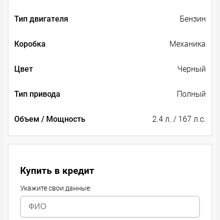
Тип двигателя
Бензин
Коробка
Механика
Цвет
Черный
Тип привода
Полный
Объем / Мощность
2.4 л. / 167 л.с.
Купить в кредит
Укажите свои данные: