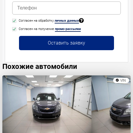
Согласен на обработку
личных данных
Согласен на получение
промо-рассылки
Оставить заявку
Похожие автомобили
VIN