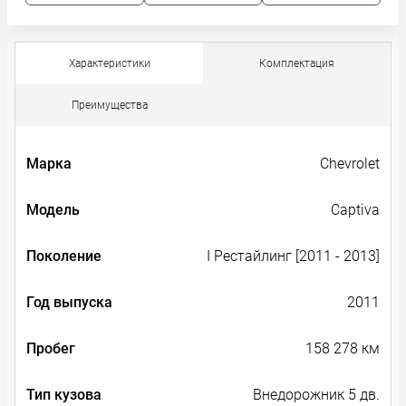
Характеристики
Комплектация
Преимущества
Марка
Chevrolet
Модель
Captiva
Поколение
I Рестайлинг [2011 - 2013]
Год выпуска
2011
Пробег
158 278 км
Тип кузова
Внедорожник 5 дв.