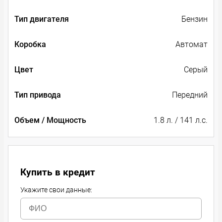
Тип двигателя
Бензин
Коробка
Автомат
Цвет
Серый
Тип привода
Передний
Объем / Мощность
1.8 л. / 141 л.с.
Купить в кредит
Укажите свои данные: