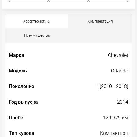
Характеристики
Комплектация
Преимущества
Марка
Chevrolet
Модель
Orlando
Поколение
I [2010 - 2018]
Год выпуска
2014
Пробег
124 329 км
Тип кузова
Компактвэн