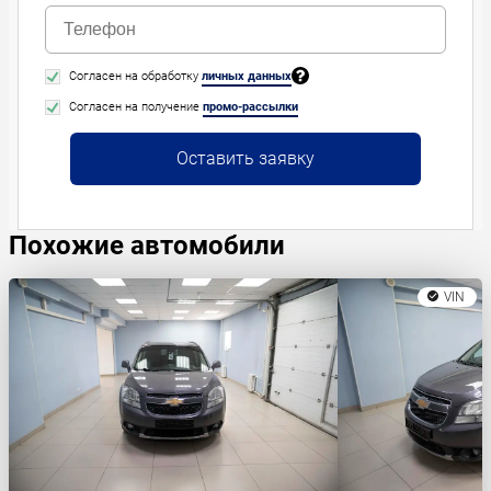
Согласен на обработку
личных данных
Согласен на получение
промо-рассылки
Оставить заявку
Похожие автомобили
VIN