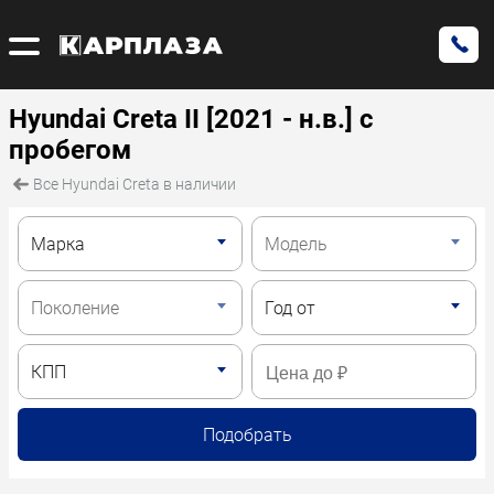
Hyundai Creta II [2021 - н.в.] с
пробегом
Все Hyundai Creta в наличии
Подобрать