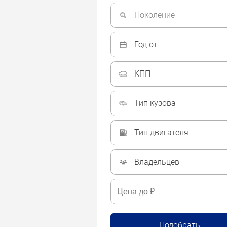
Поколение
Год от
КПП
Тип кузова
Тип двигателя
Владельцев
Подобрать