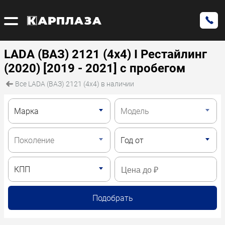
LADA (ВАЗ) 2121 (4x4) I Рестайлинг
(2020) [2019 - 2021] с пробегом
Все LADA (ВАЗ) 2121 (4x4) в наличии
Подобрать