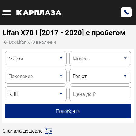
Lifan X70 I [2017 - 2020] с пробегом
Все Lifan X70 в наличии
Подобрать
Сначала дешевле