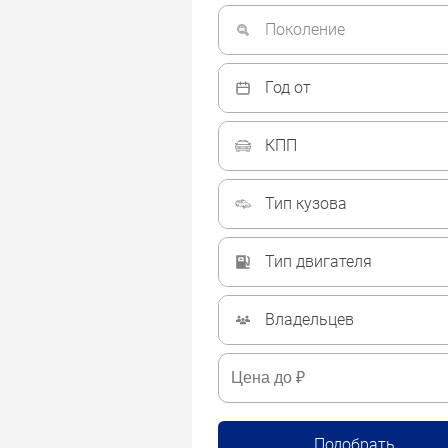
Поколение
Год от
КПП
Тип кузова
Тип двигателя
Владельцев
Подобрать