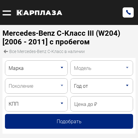
Mercedes-Benz C-Класс III (W204)
[2006 - 2011] с пробегом
Все Mercedes-Benz C-Класс в наличии
Подобрать