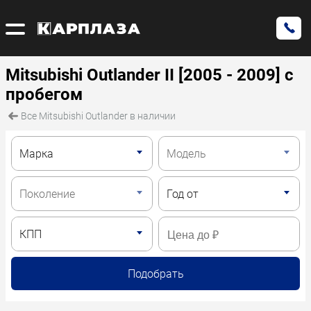
Mitsubishi Outlander II [2005 - 2009] с
пробегом
Все Mitsubishi Outlander в наличии
Подобрать