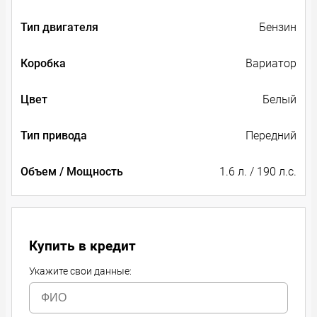
Тип двигателя
Бензин
Коробка
Вариатор
Цвет
Белый
Тип привода
Передний
Объем / Мощность
1.6 л. / 190 л.с.
Купить в кредит
Укажите свои данные: