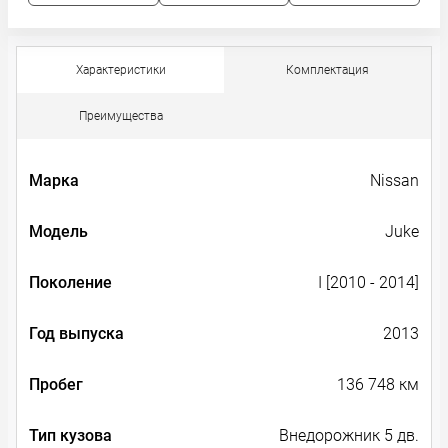
Характеристики
Комплектация
Преимущества
Марка
Nissan
Модель
Juke
Поколение
I [2010 - 2014]
Год выпуска
2013
Пробег
136 748 км
Тип кузова
Внедорожник 5 дв.