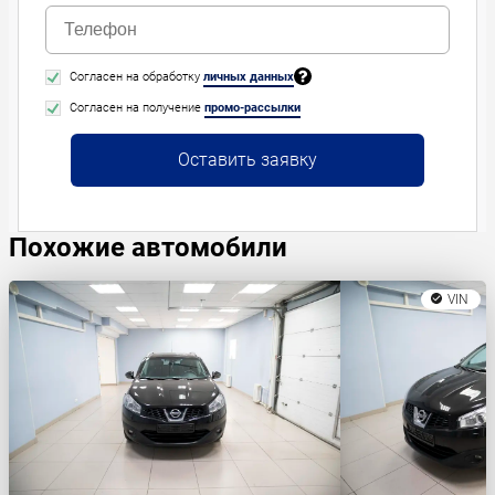
Согласен на обработку
личных данных
Согласен на получение
промо-рассылки
Оставить заявку
Похожие автомобили
VIN