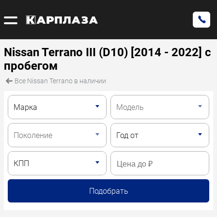
Nissan Terrano III (D10) [2014 - 2022] с
пробегом
Все Nissan Terrano в наличии
Подобрать