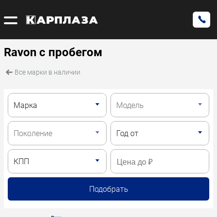
Ravon с пробегом
Все марки в наличии
Подобрать