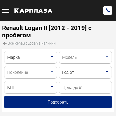
Renault Logan II [2012 - 2019] с
пробегом
Все Renault Logan в наличии
Подобрать