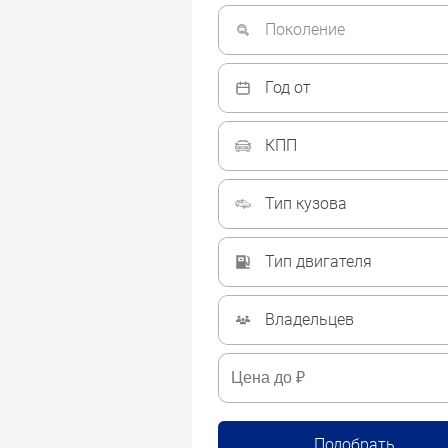
Поколение
Год от
КПП
Тип кузова
Тип двигателя
Владельцев
Подобрать