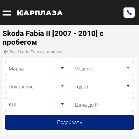
Skoda Fabia II [2007 - 2010] с
пробегом
Все Skoda Fabia в наличии
Подобрать