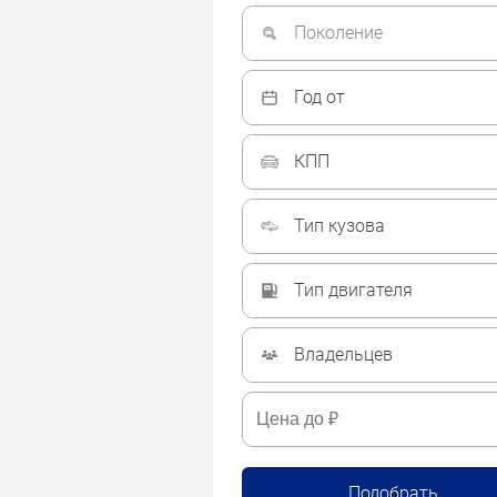
Поколение
Год от
КПП
Тип кузова
Тип двигателя
Владельцев
Подобрать