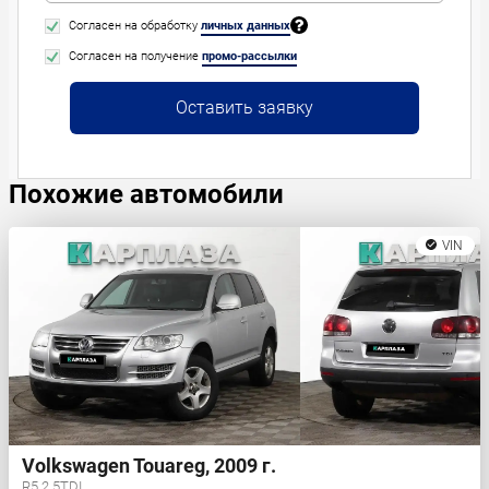
Согласен на обработку
личных данных
Согласен на получение
промо-рассылки
Оставить заявку
Похожие автомобили
VIN
Volkswagen Touareg, 2009 г.
R5 2.5TDI