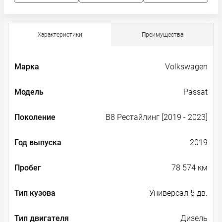
Характеристики
Преимущества
Марка
Volkswagen
Модель
Passat
Поколение
B8 Рестайлинг [2019 - 2023]
Год выпуска
2019
Пробег
78 574 км
Тип кузова
Универсал 5 дв.
Тип двигателя
Дизель