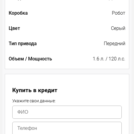
Коробка
Робот
Цвет
Серый
Тип привода
Передний
Объем / Мощность
1.6 л. / 120 л.с.
Купить в кредит
Укажите свои данные: