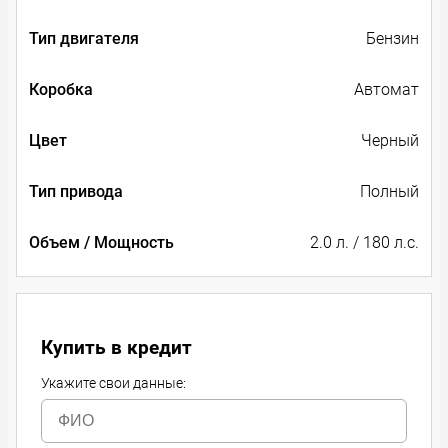
Тип двигателя
Бензин
Коробка
Автомат
Цвет
Черный
Тип привода
Полный
Объем / Мощность
2.0 л. / 180 л.с.
Купить в кредит
Укажите свои данные: