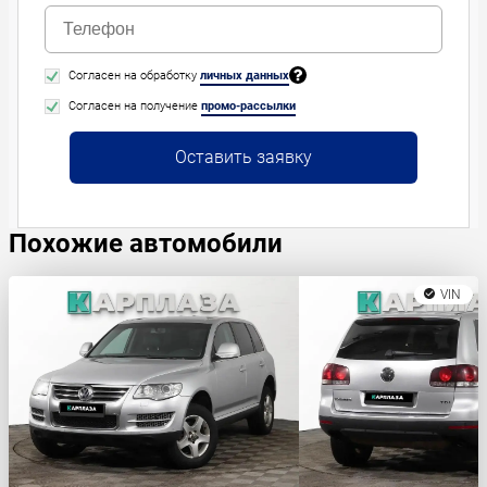
Согласен на обработку
личных данных
Согласен на получение
промо-рассылки
Оставить заявку
Похожие автомобили
VIN