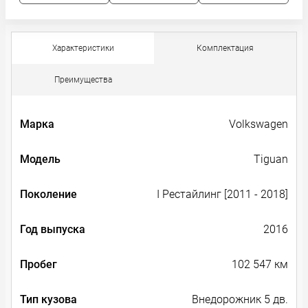
Характеристики
Комплектация
Преимущества
Марка
Volkswagen
Модель
Tiguan
Поколение
I Рестайлинг [2011 - 2018]
Год выпуска
2016
Пробег
102 547 км
Тип кузова
Внедорожник 5 дв.